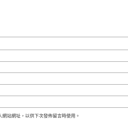
人網站網址，以供下次發佈留言時使用。