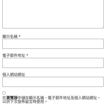
顯示名稱
*
電子郵件地址
*
個人網站網址
在
瀏覽器
中儲存顯示名稱、電子郵件地址及個人網站網址，
以供下次發佈留言時使用。