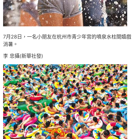
7月28日，一名小朋友在杭州市青少年宮的噴泉水柱間嬉戲
消暑。
李 忠攝(新華社發)