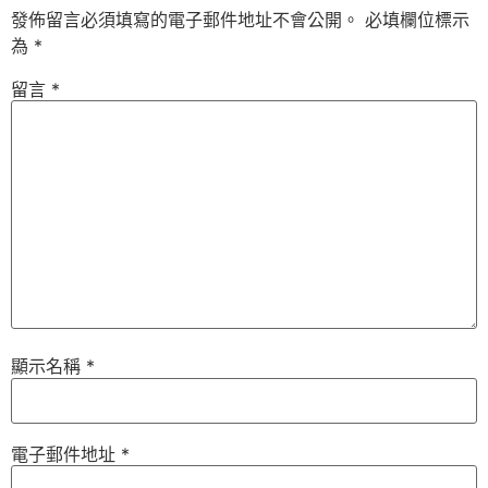
發佈留言必須填寫的電子郵件地址不會公開。
必填欄位標示
為
*
留言
*
顯示名稱
*
電子郵件地址
*