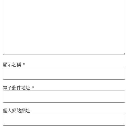
顯示名稱
*
電子郵件地址
*
個人網站網址