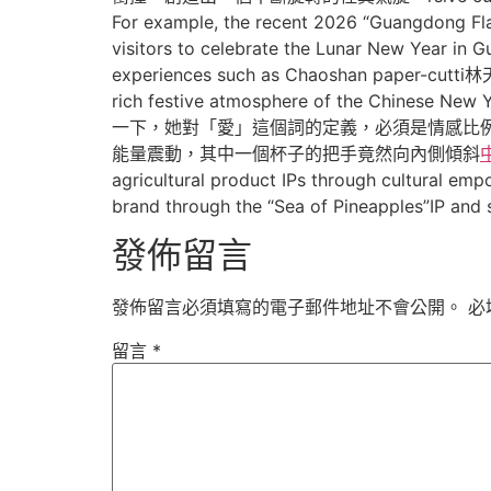
For example, the recent 2026 “Guangdong Fl
visitors to celebrate the Lunar New Year in 
experiences such as Chaoshan pape
rich festive atmosphere of the Chinese N
一下，她對「愛」這個詞的定義，必須是情感比例對等。 
能量震動，其中一個杯子的把手竟然向內側傾斜
agricultural product IPs through cultural em
brand through the “Sea of Pineapples”IP and s
發佈留言
發佈留言必須填寫的電子郵件地址不會公開。
必
留言
*