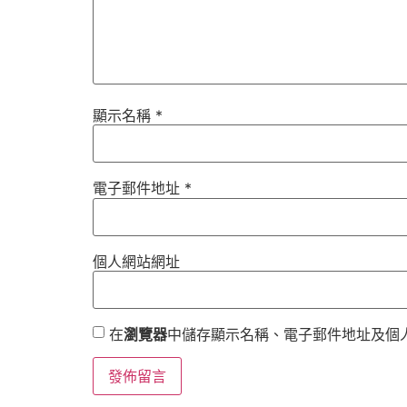
顯示名稱
*
電子郵件地址
*
個人網站網址
在
瀏覽器
中儲存顯示名稱、電子郵件地址及個