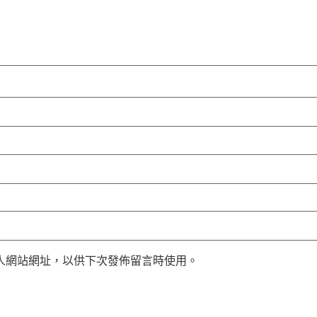
人網站網址，以供下次發佈留言時使用。