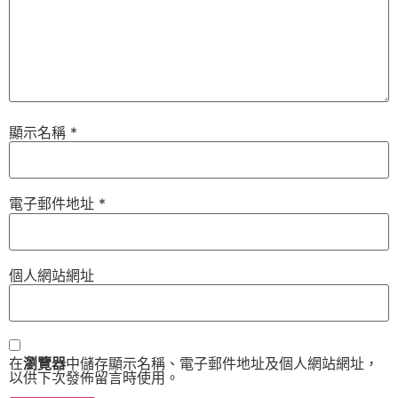
顯示名稱
*
電子郵件地址
*
個人網站網址
在
瀏覽器
中儲存顯示名稱、電子郵件地址及個人網站網址，
以供下次發佈留言時使用。