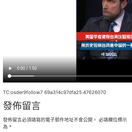
TC:osder9follow7 69a314c97dfa25.47626070
發佈留言
發佈留言必須填寫的電子郵件地址不會公開。
必填欄位標示
為
*