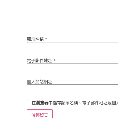
顯示名稱
*
電子郵件地址
*
個人網站網址
在
瀏覽器
中儲存顯示名稱、電子郵件地址及個