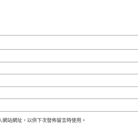
人網站網址，以供下次發佈留言時使用。