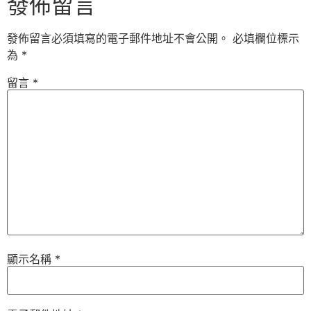
發佈留言
發佈留言必須填寫的電子郵件地址不會公開。
必填欄位標示
為
*
留言
*
顯示名稱
*