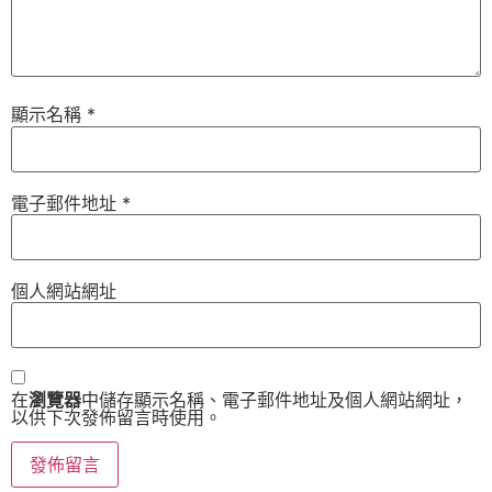
顯示名稱
*
電子郵件地址
*
個人網站網址
在
瀏覽器
中儲存顯示名稱、電子郵件地址及個人網站網址，
以供下次發佈留言時使用。