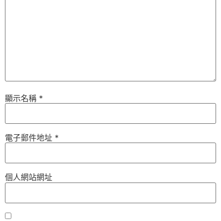
顯示名稱
*
電子郵件地址
*
個人網站網址