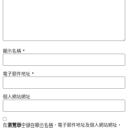
顯示名稱
*
電子郵件地址
*
個人網站網址
在
瀏覽器
中儲存顯示名稱、電子郵件地址及個人網站網址，