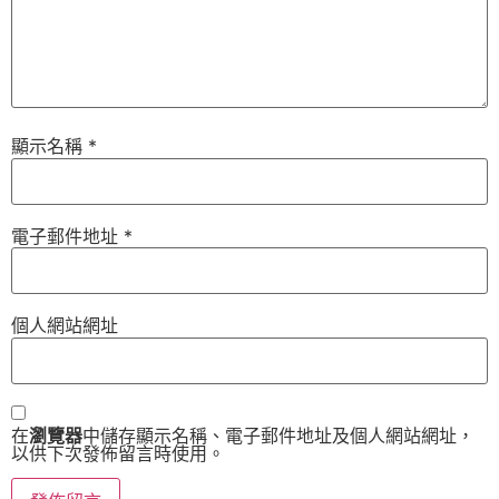
顯示名稱
*
電子郵件地址
*
個人網站網址
在
瀏覽器
中儲存顯示名稱、電子郵件地址及個人網站網址，
以供下次發佈留言時使用。