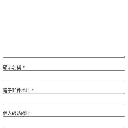
顯示名稱
*
電子郵件地址
*
個人網站網址