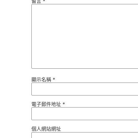
留言
*
顯示名稱
*
電子郵件地址
*
個人網站網址