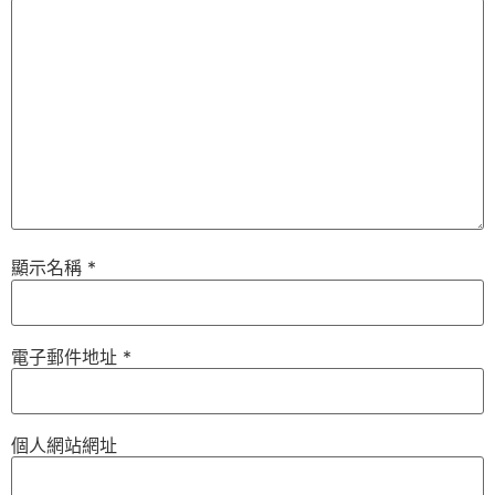
顯示名稱
*
電子郵件地址
*
個人網站網址