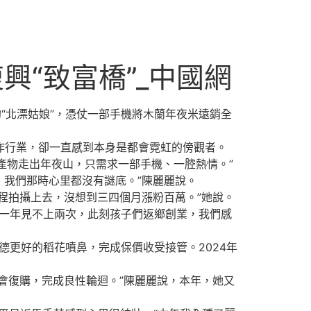
“致富橋”_中國網
的“北漂姑娘”，憑仗一部手機將木蘭年夜米遠銷全
作行業，卻一直感到本身是都會霓虹的傍觀者。
農產物走出年夜山，只需求一部手機、一腔熱情。”
，我們那時心里都沒有謎底。”陳麗麗說。
拍攝上去，沒想到三四個月漲粉百萬。”她說。
前一年見不上兩次，此刻孩子們返鄉創業，我們感
更好的稻花噴鼻，完成保價收受接管。2024年
復購，完成良性輪迴。”陳麗麗說，本年，她又