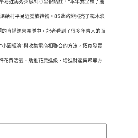
平易近馬秀英感到心里很結壯，“本年我全種了麗
給村平易近發放禮物。85盞路燈照亮了楊木浪
的直播運營團隊中，記者看到了很多年青人的面
“小園經濟”與收集電商相聯合的方法，拓寬發賣
釋花費活氣、助推花費進級、增進財產集聚等方