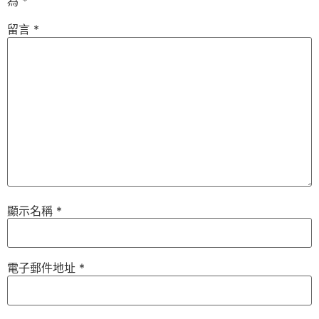
為
*
留言
*
顯示名稱
*
電子郵件地址
*