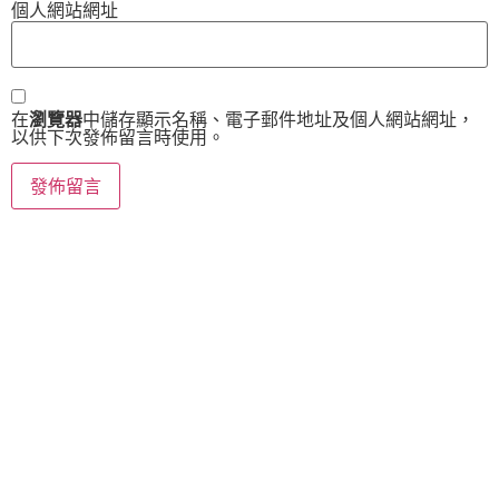
個人網站網址
在
瀏覽器
中儲存顯示名稱、電子郵件地址及個人網站網址，
以供下次發佈留言時使用。