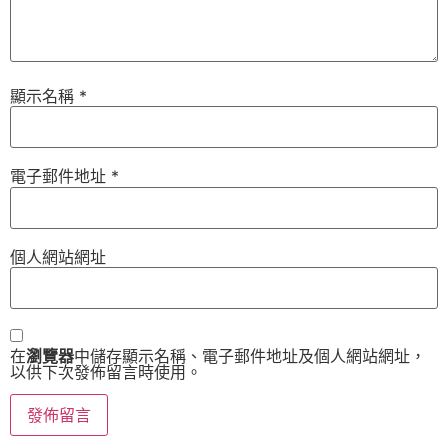
顯示名稱
*
電子郵件地址
*
個人網站網址
在
瀏覽器
中儲存顯示名稱、電子郵件地址及個人網站網址，
以供下次發佈留言時使用。