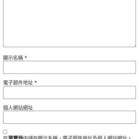
顯示名稱
*
電子郵件地址
*
個人網站網址
在
瀏覽器
中儲存顯示名稱、電子郵件地址及個人網站網址，