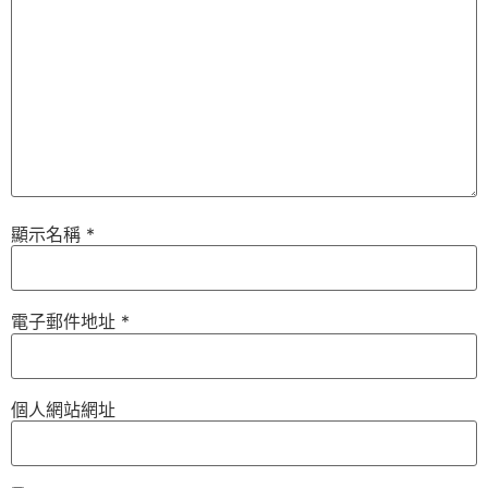
顯示名稱
*
電子郵件地址
*
個人網站網址