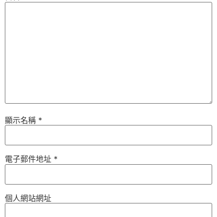
顯示名稱
*
電子郵件地址
*
個人網站網址