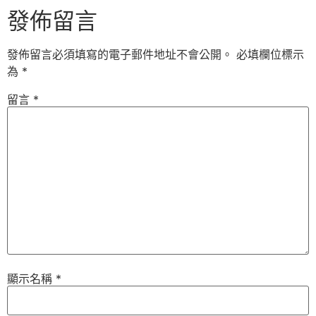
發佈留言
發佈留言必須填寫的電子郵件地址不會公開。
必填欄位標示
為
*
留言
*
顯示名稱
*