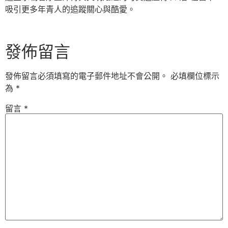
吸引更多年青人的追蹤關心與酷愛。
發佈留言
發佈留言必須填寫的電子郵件地址不會公開。
必填欄位標示
為
*
留言
*