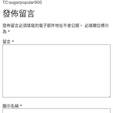
TC:sugarpopular900
發佈留言
發佈留言必須填寫的電子郵件地址不會公開。
必填欄位標示
為
*
留言
*
顯示名稱
*