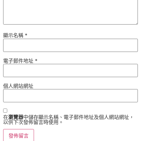
顯示名稱
*
電子郵件地址
*
個人網站網址
在
瀏覽器
中儲存顯示名稱、電子郵件地址及個人網站網址，
以供下次發佈留言時使用。