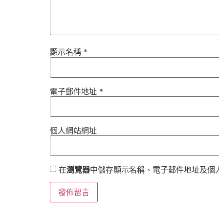
顯示名稱
*
電子郵件地址
*
個人網站網址
在
瀏覽器
中儲存顯示名稱、電子郵件地址及個