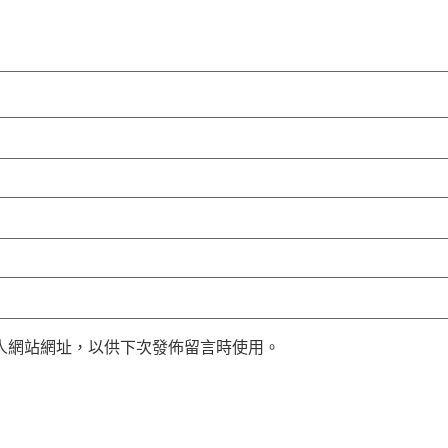
人網站網址，以供下次發佈留言時使用。