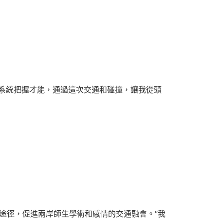
系統把握才能，通過這次交通和碰撞，讓我從頭
展途徑，促進兩岸師生學術和感情的交通融會。“我