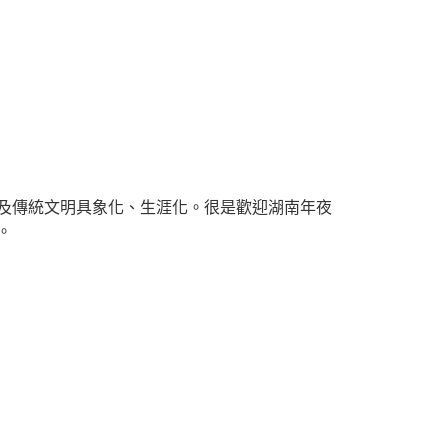
及傳統文明具象化、生涯化。很是歡迎湖南年夜
。