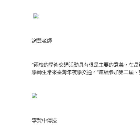
謝豐老師
“兩校的學術交通活動具有很是主要的意義，在
學師生常來臺灣年夜學交通。”連續參加第二屆
李賢中傳授