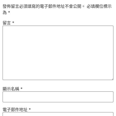
發佈留言必須填寫的電子郵件地址不會公開。
必填欄位標示
為
*
留言
*
顯示名稱
*
電子郵件地址
*