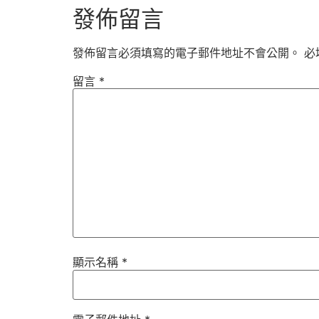
發佈留言
發佈留言必須填寫的電子郵件地址不會公開。
必
留言
*
顯示名稱
*