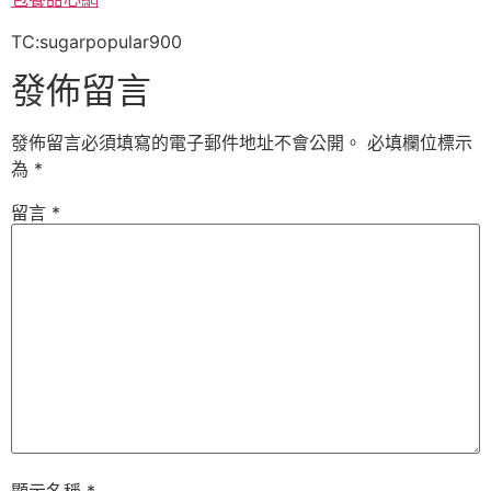
TC:sugarpopular900
發佈留言
發佈留言必須填寫的電子郵件地址不會公開。
必填欄位標示
為
*
留言
*