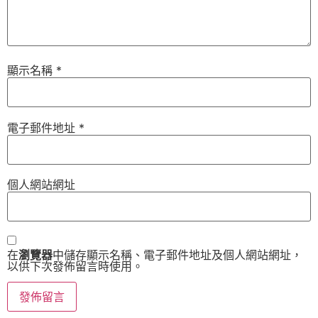
顯示名稱
*
電子郵件地址
*
個人網站網址
在
瀏覽器
中儲存顯示名稱、電子郵件地址及個人網站網址，
以供下次發佈留言時使用。