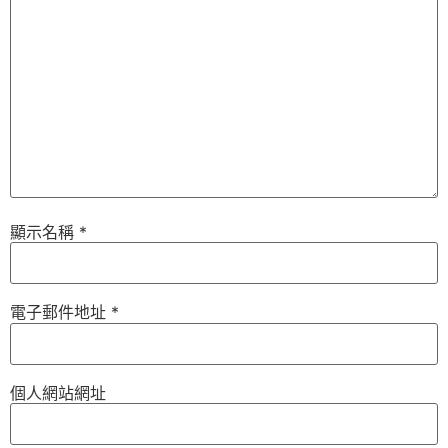
顯示名稱
*
電子郵件地址
*
個人網站網址