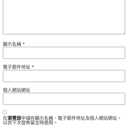
顯示名稱
*
電子郵件地址
*
個人網站網址
在
瀏覽器
中儲存顯示名稱、電子郵件地址及個人網站網址，
以供下次發佈留言時使用。