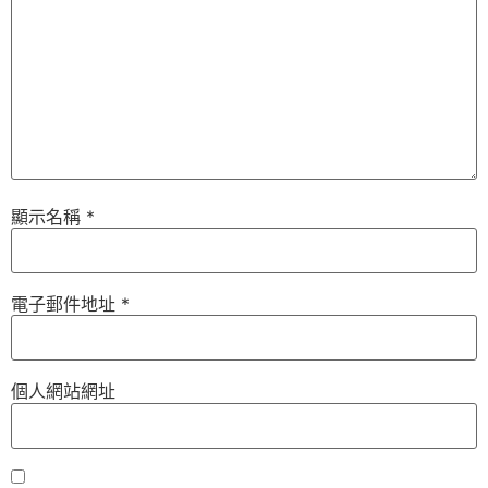
顯示名稱
*
電子郵件地址
*
個人網站網址