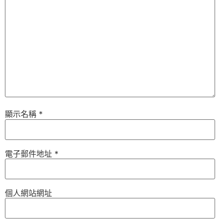
顯示名稱
*
電子郵件地址
*
個人網站網址