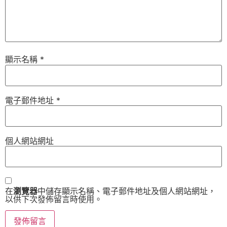
顯示名稱
*
電子郵件地址
*
個人網站網址
在
瀏覽器
中儲存顯示名稱、電子郵件地址及個人網站網址，
以供下次發佈留言時使用。