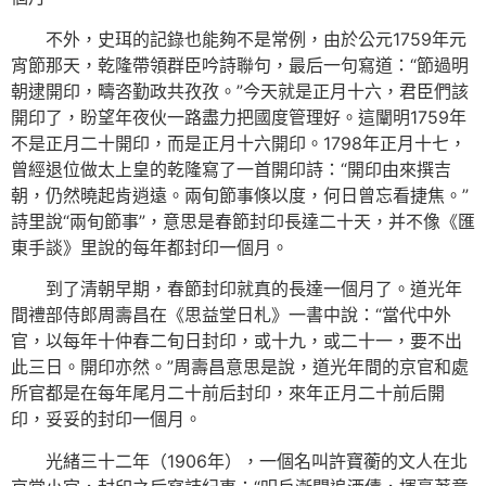
不外，史珥的記錄也能夠不是常例，由於公元1759年元
宵節那天，乾隆帶領群臣吟詩聯句，最后一句寫道：“節過明
朝逮開印，疇咨勤政共孜孜。”今天就是正月十六，君臣們該
開印了，盼望年夜伙一路盡力把國度管理好。這闡明1759年
不是正月二十開印，而是正月十六開印。1798年正月十七，
曾經退位做太上皇的乾隆寫了一首開印詩：“開印由來撰吉
朝，仍然曉起肯逍遠。兩旬節事倏以度，何日曾忘看捷焦。”
詩里說“兩旬節事”，意思是春節封印長達二十天，并不像《匯
東手談》里說的每年都封印一個月。
到了清朝早期，春節封印就真的長達一個月了。道光年
間禮部侍郎周壽昌在《思益堂日札》一書中說：“當代中外
官，以每年十仲春二旬日封印，或十九，或二十一，要不出
此三日。開印亦然。”周壽昌意思是說，道光年間的京官和處
所官都是在每年尾月二十前后封印，來年正月二十前后開
印，妥妥的封印一個月。
光緒三十二年（1906年），一個名叫許寶蘅的文人在北