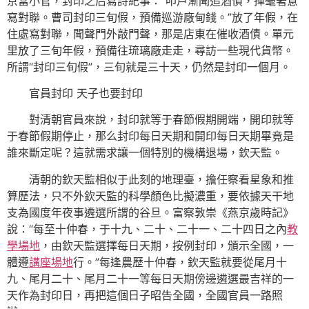
京當小官，封印之后寫詩紀事：“叩戶漸聞追酒債，揮毫著意
寫對聯。曹司封印三旬假，預備巡游廠甸錢。”放了年假，在
住處寫對聯，聞聲門外敲門聲，那是店東在催收酒債。單元
里放了三旬年假，預備往琉璃廠走走，尋訪一些現代貨幣。
所謂“封印三旬假”，三旬就是三十天，仍然是封印一個月。
官員封印 天子也要封印
對清朝官員來說，封印就等于春節假期開端，開印就等
于春節假期停止，那么封印每日天期和開印每日天期畢竟是
誰來斷定呢？這就需求讓一個特別的機構退場，欽天監。
清朝的欽天監相似于此刻的地理臺，擔任察看星象和推
算歷法，只不外欽天監的科學顏色比擬濃重，要依據天干地
支為國度年夜事遴選所謂的谷旦。富察敦崇《燕京歲時記》
說：“每至十仲春，于十九、二十、二十一、二十四日之內
教
學場地
，由欽天監選擇每日天期，按例封印，頒示全國，一
體遵
講座場地
行。”每逢農歷十仲春，欽天監就要從尾月十
九、尾月二十、尾月二十一等每日天期傍邊遴選最吉祥的一
天作為封印日，再把這個日子昭告全國，全國官員一路照