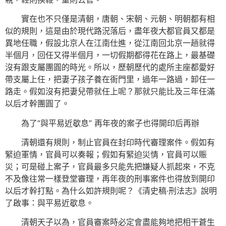
實在也不只僅是清朝，唐朝、宋朝、元朝、明朝都有相
似的規則，這是由於現代路況落后，盡年夜大都官員又都是
異地任職，假設北京人在江南仕進，從江南回北京一趟就得
半個月，回任又得半個月，一切假期都得花在路上，最基礎
沒有跟支屬團圓的時光。所以，歷朝歷代的處所主座都愛好
帶支屬上任，把妻子孩子養在衙門里，過年一路過，卸任一
路走。假如沒有把妻兒帶就任上呢？那就只能比及三年任滿
以后才幹團圓了。
為了“與平易近歇息” 再年夜的案子也得開印后再辦
清朝還有規則，制止官員在封印時代審理案件。假如有
緊迫軍情，官員可以奏報；假如有緊迫災情，官員可以賑
災；可是碰上案子，官員最多只能先把嫌疑人抓起來，不克
不及像往常一樣登堂審理，再年夜的刑事案件也得放到開印
以后才幹打點。為什么如許規則呢？《清史稿·刑法志》說明
了啟事：與平易近歇息。
清朝天子以為，官員審案時必定會盡能夠地把相干蒼生