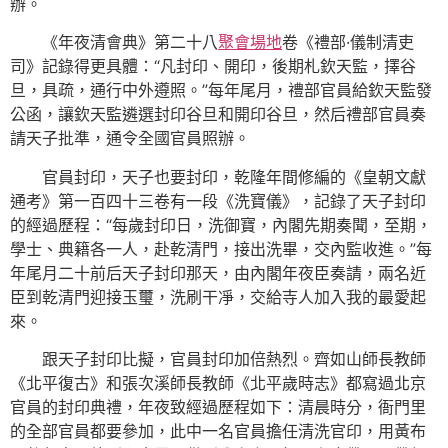
辦。
《年夜清會典》第二十八
聚會場地
卷《禮部·儀制清吏
司》記錄得更具體：“凡封印、開印，後期札欽天監，擇谷
旦，具疏，通行中外遵照。”每年尾月，禮部官員給欽天監發
公函，讓欽天監遴選封印谷旦和開印谷旦，然后禮部官員奏
請天子批準，通令全國官員照辦。
官員封印，天子也要封印，乾隆年間修編的《皇朝文獻
通考》第一百四十三卷有一段《洗寶儀》，記錄了天子封印
的經過歷程：“每歲封印日，洗御寶，內閣先期奏聞，至期，
學士、典籍各一人，赴乾清門，接出洗畢，交內監收進。”每
年尾月二十前后天子封印那天，由內閣年夜臣奏請，兩名近
臣到乾清門迎接玉璽，洗刷干凈，交給寺人加入我的最愛起
來。
跟天子封印比擬，官員封印加倍熱烈。齊如山師長教師
《北平復古》和張次溪師長教師《北平歲時志》都寫過北京
官員的封印典禮，年夜致經過歷程如下：清晨時分，衙門里
的全部官員都要參加，此中一名官員擔任清洗官印，用黃布