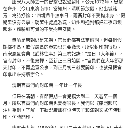
唐宋八大師之一的曾鞏也說過封印。公元1072年，曾鞏
在齊州（今山東濟南市）當知州，清明節放假，他出城踏
青，寫詩抒懷：“四境帶牛無事日，兩衙封印不受拘束身。”假
期里沒有公事，騎著牛處處游玩，知州和通判都把年夜印鎖
起來，體驗到可貴的不受拘束安閒。
無論是唐朝仍是宋朝，官員們都有法定假期，但每個假
期都不長，放假最長的春節也只要幾天，所以封印期很短。
南宋風氣寶典《武林往事》第三卷記錄：“是日（大年節），
官府封印，不復僉押，至新正三日始開。”官員們在大年節那
天封印，不再處置公事，到正月初三就要開印，也就是把官
印拿出來持續辦公。
清朝官員們的封印期 一年比一年長
但是在清朝，春節假期一會兒擴大到二十天甚至一個
月，所以官員們的封印期也變得很長。我們以《康熙起居
注》為例，了解一下狀況康熙在位時天子和滿朝文武何時封
印、何時開印。
康熙十九年（1680年）尾月二十五封印，次年正月十七