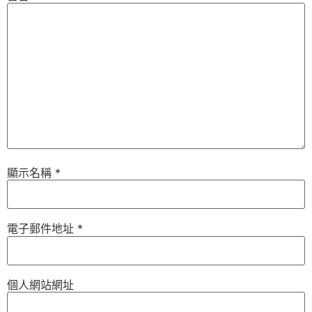
顯示名稱
*
電子郵件地址
*
個人網站網址