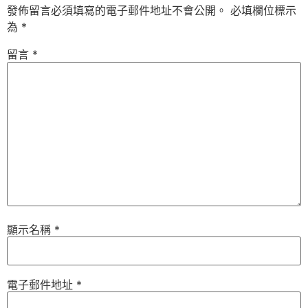
發佈留言必須填寫的電子郵件地址不會公開。
必填欄位標示
為
*
留言
*
顯示名稱
*
電子郵件地址
*