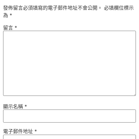
發佈留言必須填寫的電子郵件地址不會公開。
必填欄位標示
為
*
留言
*
顯示名稱
*
電子郵件地址
*