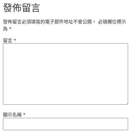
發佈留言
發佈留言必須填寫的電子郵件地址不會公開。
必填欄位標示
為
*
留言
*
顯示名稱
*