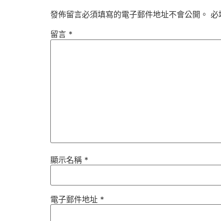
發佈留言必須填寫的電子郵件地址不會公開。
必
留言
*
顯示名稱
*
電子郵件地址
*