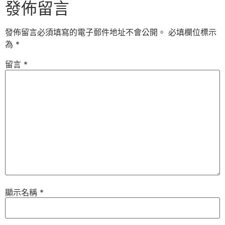
發佈留言
發佈留言必須填寫的電子郵件地址不會公開。
必填欄位標示
為
*
留言
*
顯示名稱
*