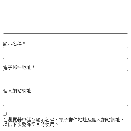
顯示名稱
*
電子郵件地址
*
個人網站網址
在
瀏覽器
中儲存顯示名稱、電子郵件地址及個人網站網址，
以供下次發佈留言時使用。