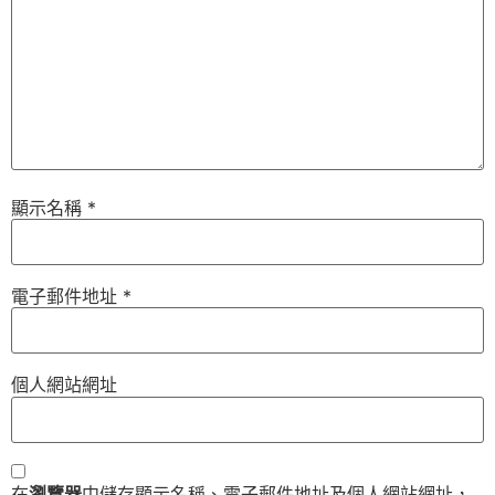
顯示名稱
*
電子郵件地址
*
個人網站網址
在
瀏覽器
中儲存顯示名稱、電子郵件地址及個人網站網址，