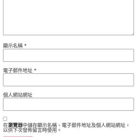
顯示名稱
*
電子郵件地址
*
個人網站網址
在
瀏覽器
中儲存顯示名稱、電子郵件地址及個人網站網址，
以供下次發佈留言時使用。