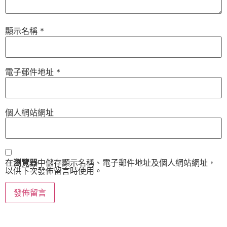
顯示名稱
*
電子郵件地址
*
個人網站網址
在
瀏覽器
中儲存顯示名稱、電子郵件地址及個人網站網址，
以供下次發佈留言時使用。