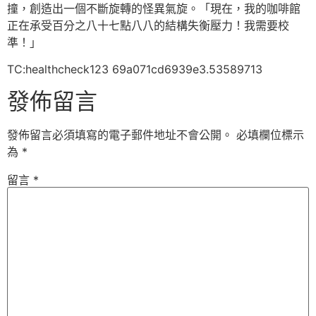
撞，創造出一個不斷旋轉的怪異氣旋。「現在，我的咖啡館
正在承受百分之八十七點八八的結構失衡壓力！我需要校
準！」
TC:healthcheck123 69a071cd6939e3.53589713
發佈留言
發佈留言必須填寫的電子郵件地址不會公開。
必填欄位標示
為
*
留言
*