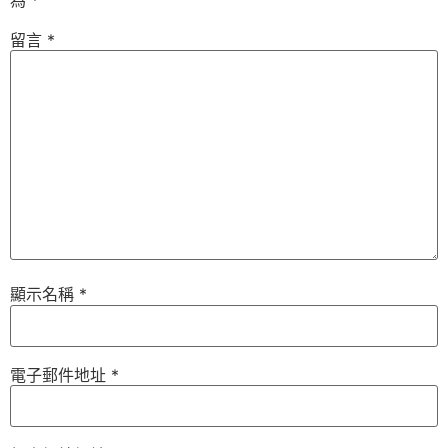
為
*
留言
*
顯示名稱
*
電子郵件地址
*