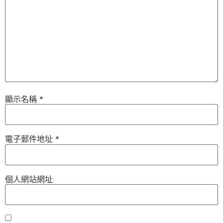
顯示名稱
*
電子郵件地址
*
個人網站網址